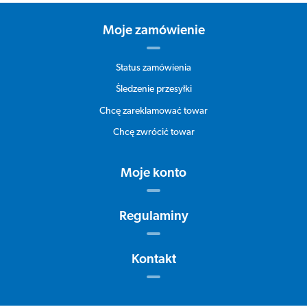
Moje zamówienie
Status zamówienia
Śledzenie przesyłki
Chcę zareklamować towar
Chcę zwrócić towar
Moje konto
Regulaminy
Kontakt