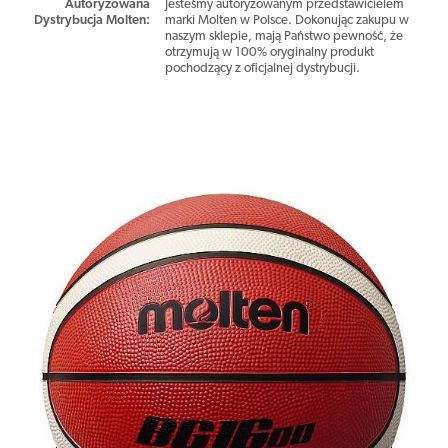
Autoryzowana
Jesteśmy autoryzowanym przedstawicielem
Dystrybucja Molten
:
marki Molten w Polsce. Dokonując zakupu w
naszym sklepie, mają Państwo pewność, że
otrzymują w 100% oryginalny produkt
pochodzący z oficjalnej dystrybucji.