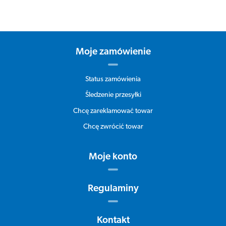
Moje zamówienie
Status zamówienia
Śledzenie przesyłki
Chcę zareklamować towar
Chcę zwrócić towar
Moje konto
Regulaminy
Kontakt