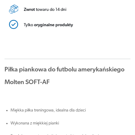
Zwrot
towaru do 14 dni
Tylko
oryginalne produkty
Piłka piankowa do futbolu amerykańskiego
Molten SOFT-AF
Miękka piłka treningowa, idealna dla dzieci
Wykonana z miękkiej pianki