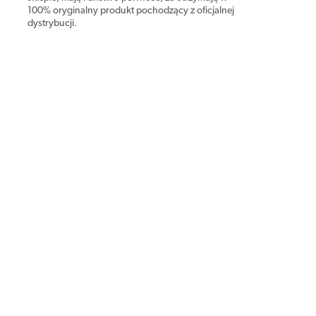
100% oryginalny produkt pochodzący z oficjalnej
dystrybucji.