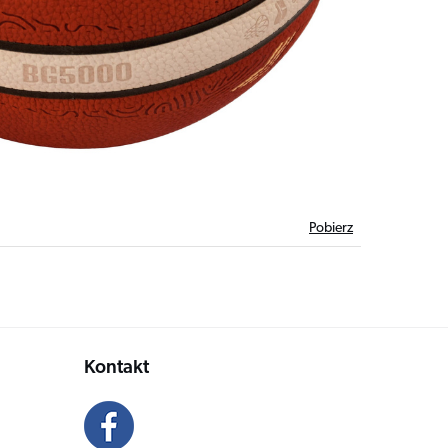
Pobierz
Kontakt