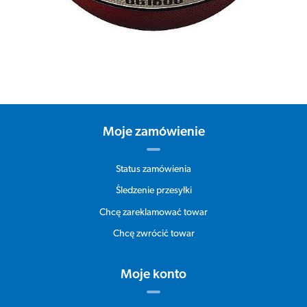
Moje zamówienie
Status zamówienia
Śledzenie przesyłki
Chcę zareklamować towar
Chcę zwrócić towar
Moje konto