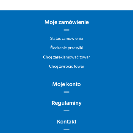
Moje zamówienie
Status zamówienia
Śledzenie przesyłki
Chcę zareklamować towar
Chcę zwrócić towar
Moje konto
Regulaminy
Kontakt