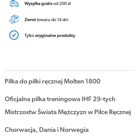
Wysyłka gratis
od 200 zł
Zwrot
towaru do 14 dni
Tylko
oryginalne produkty
Piłka do piłki ręcznej Molten 1800
Oficjalna piłka treningowa IHF 29-tych
Mistrzostw Świata Mężczyzn w Piłce Ręcznej
Chorwacja, Dania i Norwegia