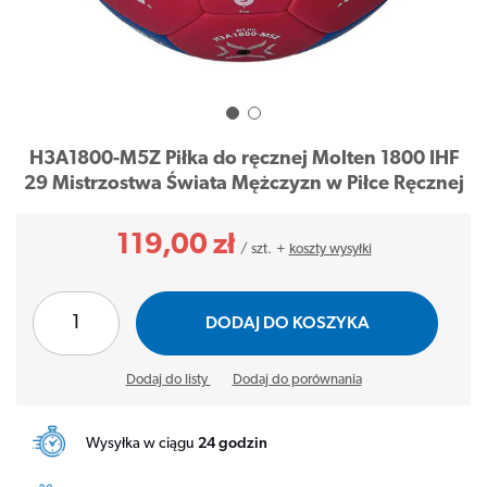
H3A1800-M5Z Piłka do ręcznej Molten 1800 IHF
29 Mistrzostwa Świata Mężczyzn w Piłce Ręcznej
119,00 zł
/
szt.
+
koszty wysyłki
DODAJ DO KOSZYKA
Dodaj do listy
Dodaj do porównania
Wysyłka w ciągu
24 godzin