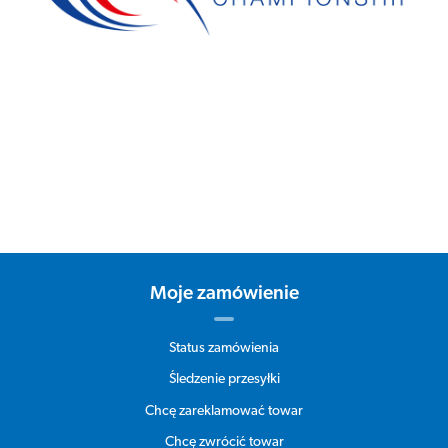
Moje zamówienie
Status zamówienia
Śledzenie przesyłki
Chcę zareklamować towar
Chcę zwrócić towar