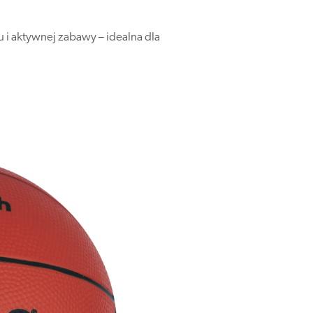
 i aktywnej zabawy – idealna dla