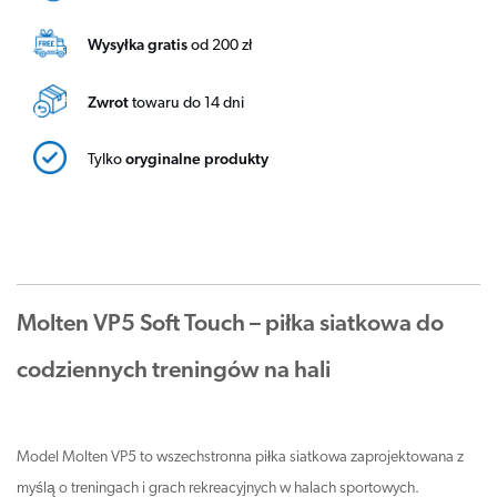
Wysyłka gratis
od 200 zł
Zwrot
towaru do 14 dni
Tylko
oryginalne produkty
Molten VP5 Soft Touch – piłka siatkowa do
codziennych treningów na hali
Model Molten VP5 to wszechstronna piłka siatkowa zaprojektowana z
myślą o treningach i grach rekreacyjnych w halach sportowych.