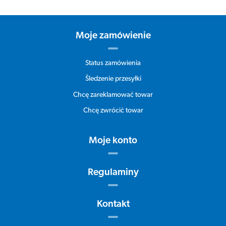
Moje zamówienie
Status zamówienia
Śledzenie przesyłki
Chcę zareklamować towar
Chcę zwrócić towar
Moje konto
Regulaminy
Kontakt