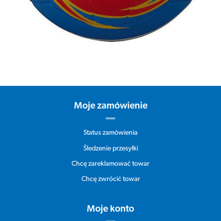
Moje zamówienie
Status zamówienia
Śledzenie przesyłki
Chcę zareklamować towar
Chcę zwrócić towar
Moje konto