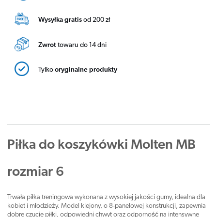
Wysyłka gratis
od 200 zł
Zwrot
towaru do 14 dni
Tylko
oryginalne produkty
Piłka do koszykówki Molten MB
rozmiar 6
Trwała piłka treningowa wykonana z wysokiej jakości gumy, idealna dla
kobiet i młodzieży. Model klejony, o 8-panelowej konstrukcji, zapewnia
dobre czucie piłki, odpowiedni chwyt oraz odporność na intensywne