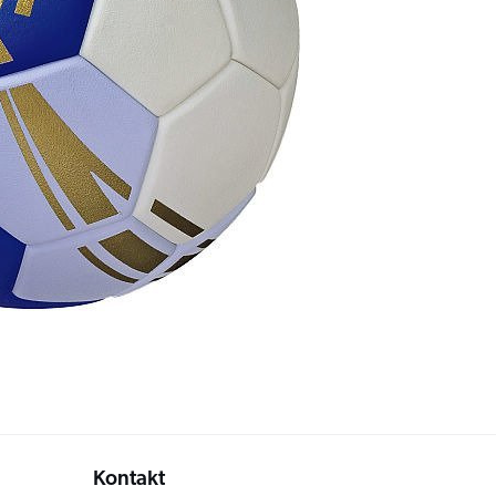
Kontakt