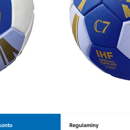
konto
Regulaminy